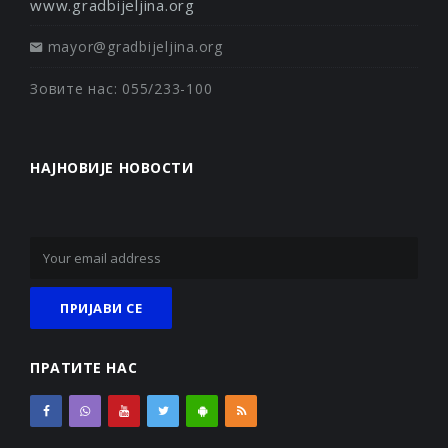
www.gradbijeljina.org
mayor@gradbijeljina.org
Зовите нас: 055/233-100
НАЈНОВИЈЕ НОВОСТИ
ПРАТИТЕ НАС