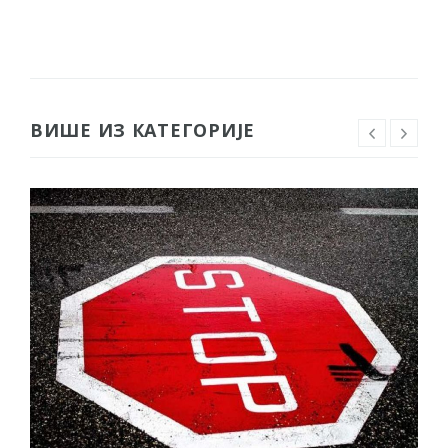
ВИШЕ ИЗ КАТЕГОРИЈЕ