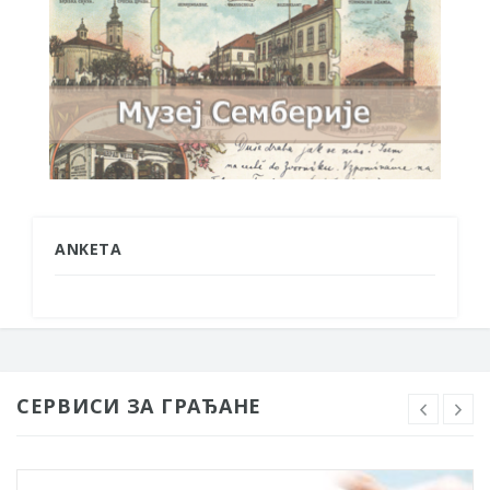
ANKETA
СЕРВИСИ ЗА ГРАЂАНЕ