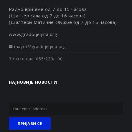
Радно вријеме од 7 до 15 часова
(Шалтер сала од 7 до 16 часова)
(Шалтери Матичне службе од 7 до 15 часова)
www.gradbijeljina.org
mayor@gradbijeljina.org
Зовите нас: 055/233-100
НАЈНОВИЈЕ НОВОСТИ