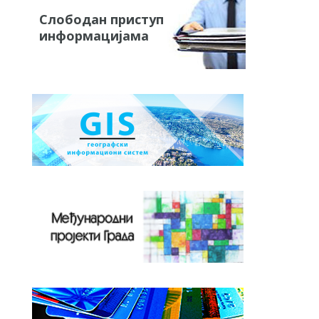
Слободан приступ
информацијама