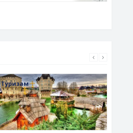
Туризам