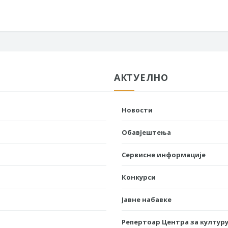
АКТУЕЛНО
Новости
Обавјештења
Сервисне информације
Конкурси
Јавне набавке
Репертоар Центра за културу