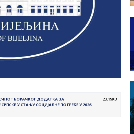
СЕЧНОГ БОРАЧКОГ ДОДАТКА ЗА
23.19KB
СРПСКЕ У СТАЊУ СОЦИЈАЛНЕ ПОТРЕБЕ У 2026.