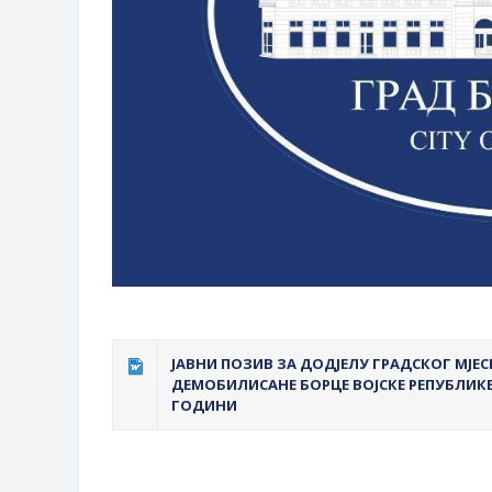
ЈАВНИ ПОЗИВ ЗА ДОДЈЕЛУ ГРАДСКОГ МЈЕ
ДЕМОБИЛИСАНЕ БОРЦЕ ВОЈСКЕ РЕПУБЛИКЕ 
ГОДИНИ