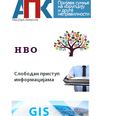
Слободан приступ
информацијама