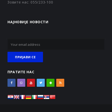
Зовите нас: 055/233-100
НАЈНОВИЈЕ НОВОСТИ
ПРАТИТЕ НАС