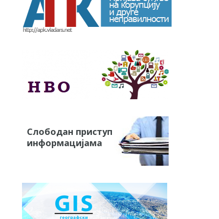
Слободан приступ
информацијама