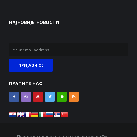
НАЈНОВИЈЕ НОВОСТИ
ПРАТИТЕ НАС
Политика приватности и услови коришћења