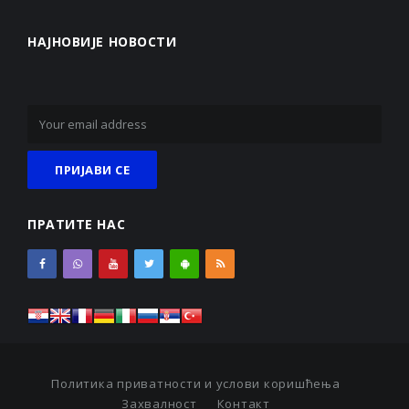
НАЈНОВИЈЕ НОВОСТИ
ПРАТИТЕ НАС
Политика приватности и услови коришћења
Захвалност
Контакт