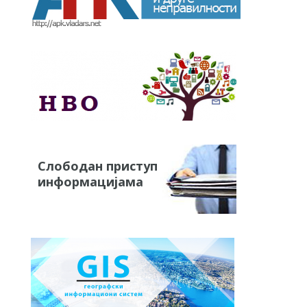
Слободан приступ
информацијама