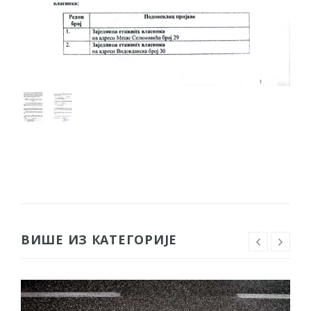
ВИШЕ ИЗ КАТЕГОРИЈЕ