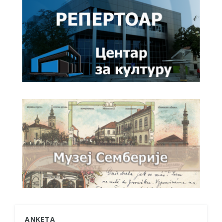
ANKETA