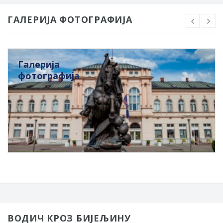
ГАЛЕРИЈА ФОТОГРАФИЈА
Галерија
фотографија
ВОДИЧ КРОЗ БИЈЕЉИНУ