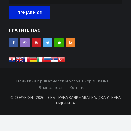
ПРАТИТЕ НАС
Политика приватности и услови коришћења
Захвалност
Контакт
© COPYRIGHT 2026 | СВА ПРАВА ЗАДРЖАВА ГРАДСКА УПРАВА
БИЈЕЉИНА