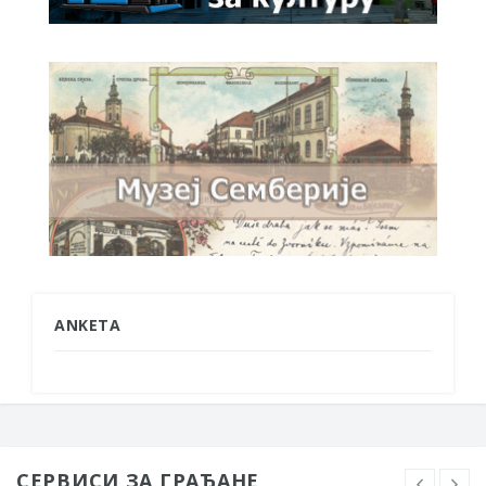
ANKETA
СЕРВИСИ ЗА ГРАЂАНЕ