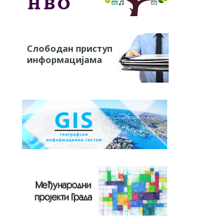
Слободан приступ
информацијама