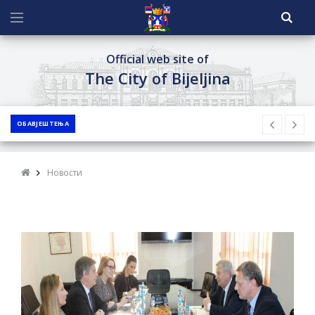
Official web site of
The City of Bijeljina
ОБАВЈЕШТЕЊА
Новости