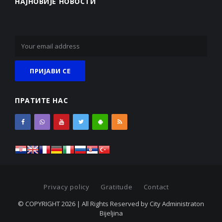
НАЈНОВИЈЕ НОВОСТИ
ПРАТИТЕ НАС
Privacy policy
Gratitude
Contact
© COPYRIGHT 2026 | All Rights Reserved by City Administraton
Bijeljina