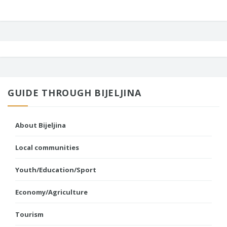
GUIDE THROUGH BIJELJINA
About Bijeljina
Local communities
Youth/Education/Sport
Economy/Agriculture
Tourism