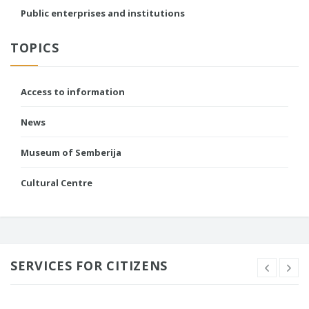
Public enterprises and institutions
TOPICS
Access to information
News
Museum of Semberija
Cultural Centre
SERVICES FOR CITIZENS