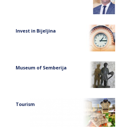
Invest in Bijeljina
Museum of Semberija
Tourism