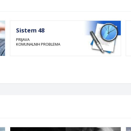
Sistem 48
PRIJAVA
KOMUNALNIH PROBLEMA