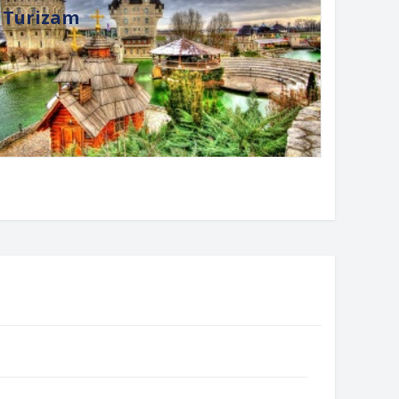
Turizam