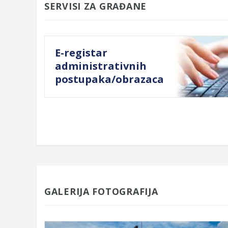
SERVISI ZA GRAĐANE
E-registar
administrativnih
postupaka/obrazaca
GALERIJA FOTOGRAFIJA