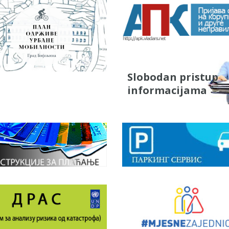
Slobodan pristup
informacijama