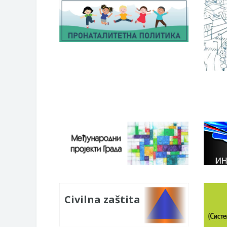
Civilna zaštita