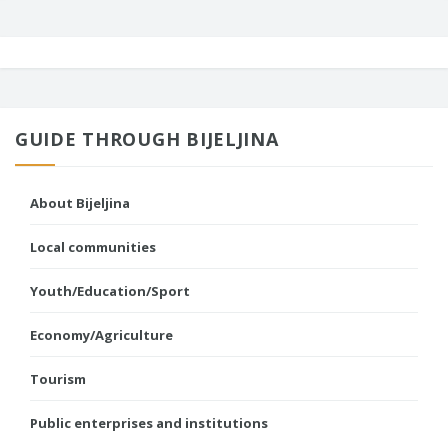
GUIDE THROUGH BIJELJINA
About Bijeljina
Local communities
Youth/Education/Sport
Economy/Agriculture
Tourism
Public enterprises and institutions