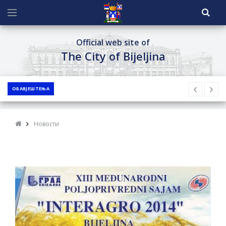
Official web site of
The City of Bijeljina
ОБАВЈЕШТЕЊА
Новости