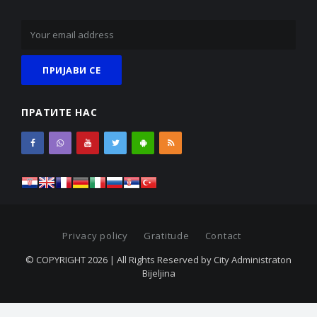
ПРАТИТЕ НАС
Privacy policy
Gratitude
Contact
© COPYRIGHT 2026 | All Rights Reserved by City Administraton
Bijeljina