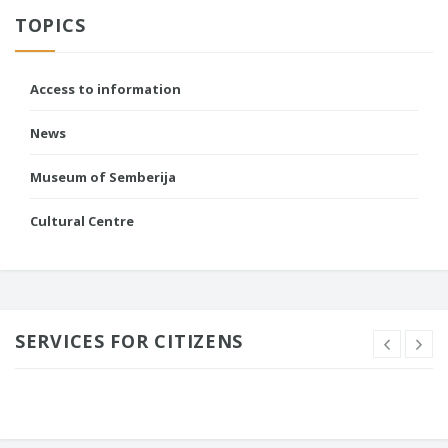
TOPICS
Access to information
News
Museum of Semberija
Cultural Centre
SERVICES FOR CITIZENS