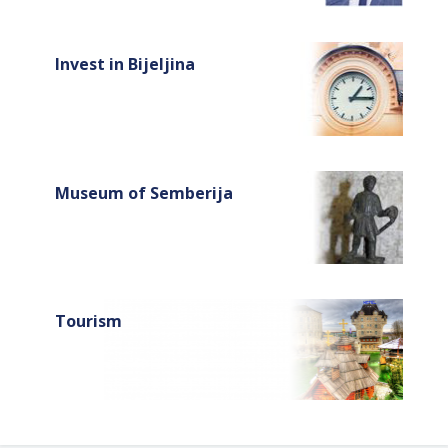
Invest in Bijeljina
Museum of Semberija
Tourism