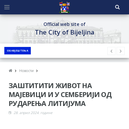
Official web site of
The City of Bijeljina
ОБАВЈЕШТЕЊА
Новости
ЗАШТИТИТИ ЖИВОТ НА
МАЈЕВИЦИ И У СЕМБЕРИЈИ ОД
РУДАРЕЊА ЛИТИЈУМА
28. април 2024. године