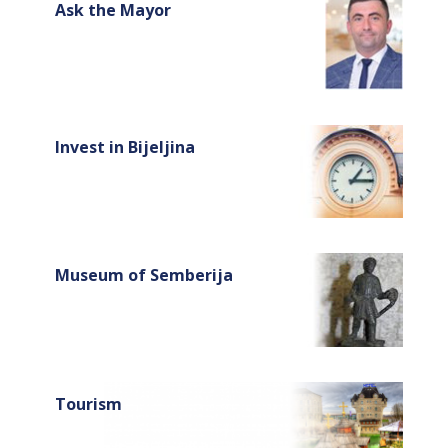
Ask the Mayor
Invest in Bijeljina
Museum of Semberija
Tourism