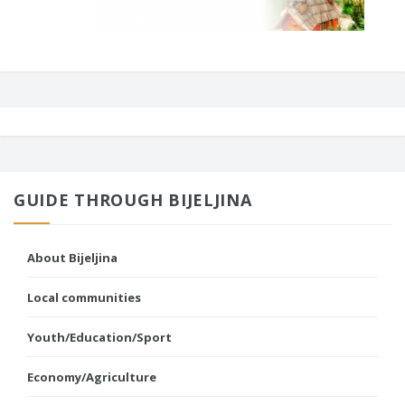
GUIDE THROUGH BIJELJINA
About Bijeljina
Local communities
Youth/Education/Sport
Economy/Agriculture