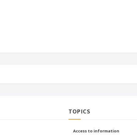
TOPICS
Access to information