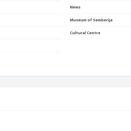
News
Museum of Semberija
Cultural Centre