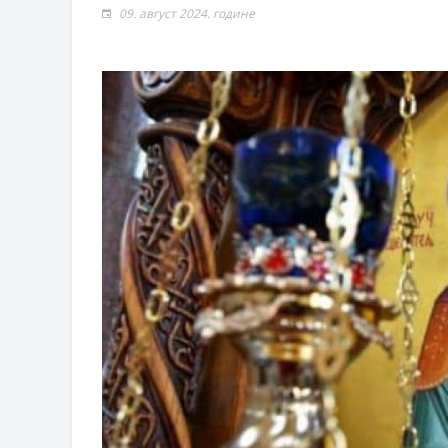
09. август 2024. године