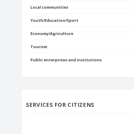
Local communities
Youth/Education/Sport
Economy/Agriculture
Tourism
Public enterprises and institutions
SERVICES FOR CITIZENS