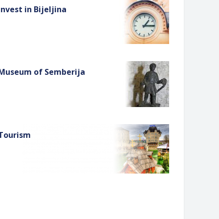
Invest in Bijeljina
Museum of Semberija
Tourism