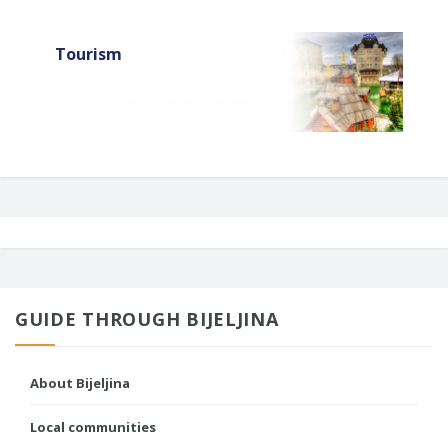
Tourism
GUIDE THROUGH BIJELJINA
About Bijeljina
Local communities