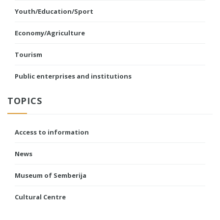
Youth/Education/Sport
Economy/Agriculture
Tourism
Public enterprises and institutions
TOPICS
Access to information
News
Museum of Semberija
Cultural Centre