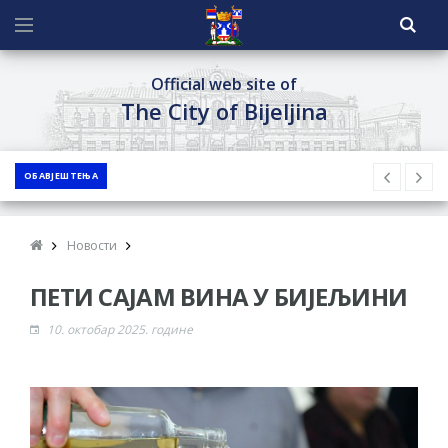
Official web site of
The City of Bijeljina
ОБАВЈЕШТЕЊА
Новости
ПЕТИ САЈАМ ВИНА У БИЈЕЉИНИ
10. октобар 2025. године