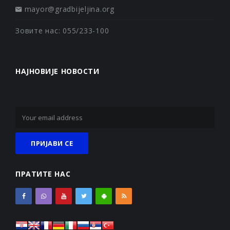
mayor@gradbijeljina.org
Зовите нас: 055/233-100
НАЈНОВИЈЕ НОВОСТИ
ПРАТИТЕ НАС