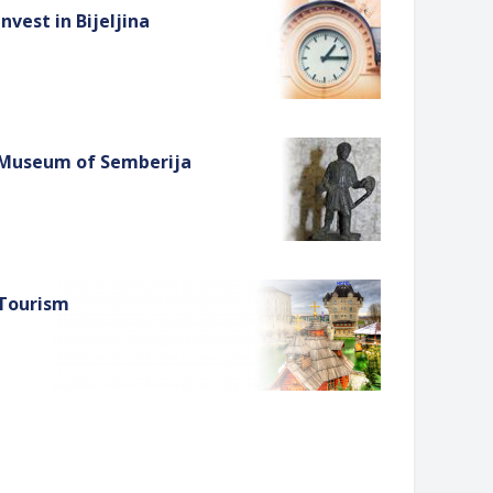
Invest in Bijeljina
Museum of Semberija
Tourism