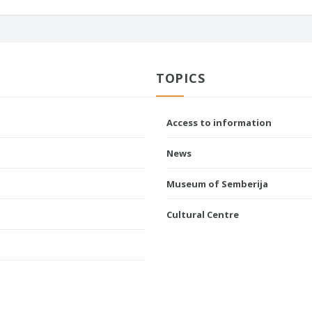
TOPICS
Access to information
News
Museum of Semberija
Cultural Centre