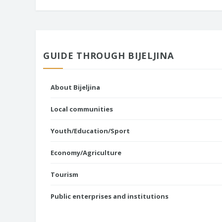
GUIDE THROUGH BIJELJINA
About Bijeljina
Local communities
Youth/Education/Sport
Economy/Agriculture
Tourism
Public enterprises and institutions