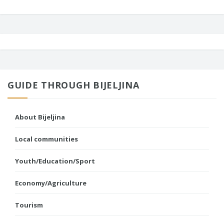
GUIDE THROUGH BIJELJINA
About Bijeljina
Local communities
Youth/Education/Sport
Economy/Agriculture
Tourism