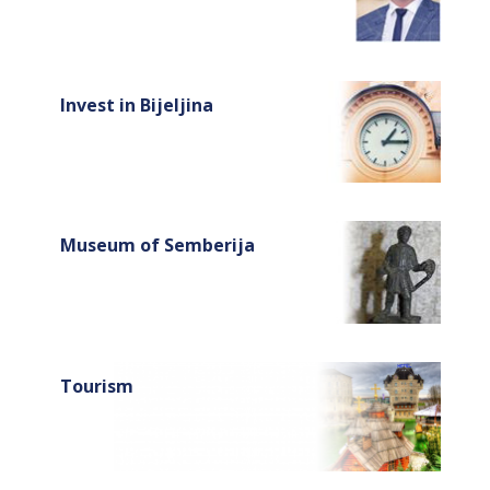
Invest in Bijeljina
Museum of Semberija
Tourism