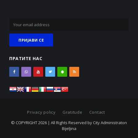
ПРАТИТЕ НАС
Privacy policy
Gratitude
Contact
© COPYRIGHT 2026 | All Rights Reserved by City Administraton
Bijeljina