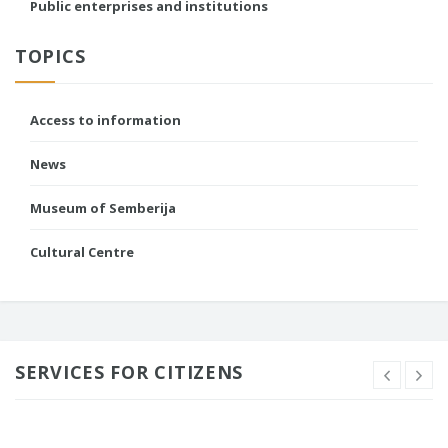
Public enterprises and institutions
TOPICS
Access to information
News
Museum of Semberija
Cultural Centre
SERVICES FOR CITIZENS