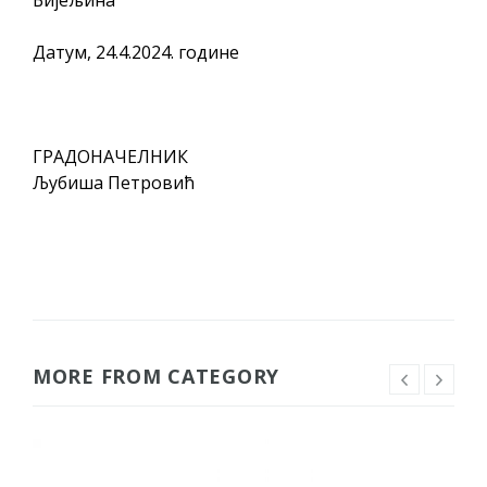
Датум, 24.4.2024. године
ГРАДОНАЧЕЛНИК
Љубиша Петровић
MORE FROM CATEGORY