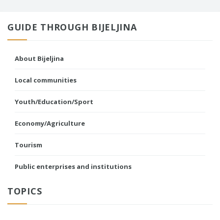
GUIDE THROUGH BIJELJINA
About Bijeljina
Local communities
Youth/Education/Sport
Economy/Agriculture
Tourism
Public enterprises and institutions
TOPICS