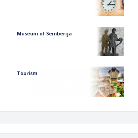
Museum of Semberija
Tourism