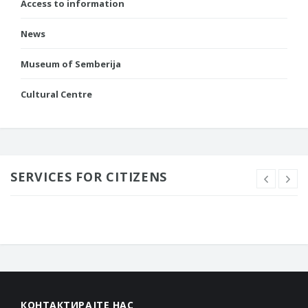
Access to information
News
Museum of Semberija
Cultural Centre
SERVICES FOR CITIZENS
КОНТАКТИРАЈТЕ НАС