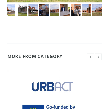
MORE FROM CATEGORY