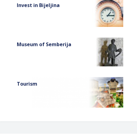
Invest in Bijeljina
Museum of Semberija
Tourism