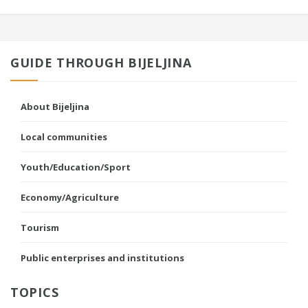
GUIDE THROUGH BIJELJINA
About Bijeljina
Local communities
Youth/Education/Sport
Economy/Agriculture
Tourism
Public enterprises and institutions
TOPICS