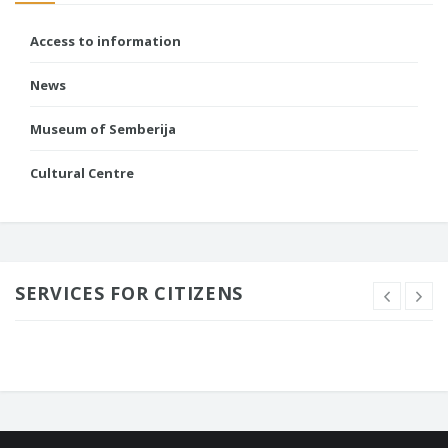
Access to information
News
Museum of Semberija
Cultural Centre
SERVICES FOR CITIZENS