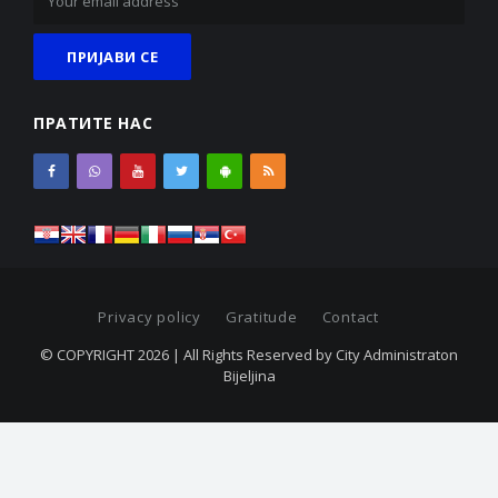
ПРАТИТЕ НАС
Privacy policy
Gratitude
Contact
© COPYRIGHT 2026 | All Rights Reserved by City Administraton
Bijeljina