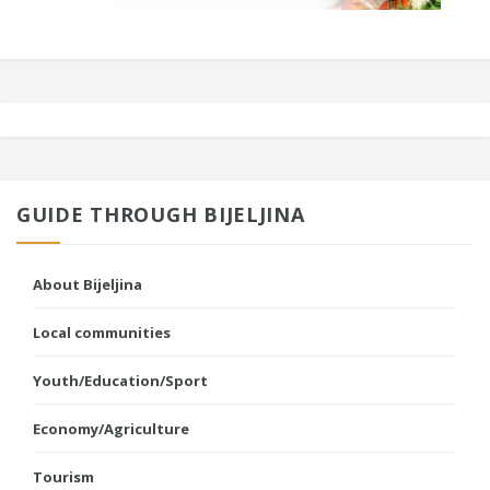
GUIDE THROUGH BIJELJINA
About Bijeljina
Local communities
Youth/Education/Sport
Economy/Agriculture
Tourism