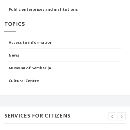
Public enterprises and institutions
TOPICS
Access to information
News
Museum of Semberija
Cultural Centre
SERVICES FOR CITIZENS