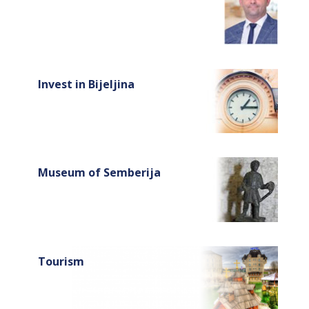
Invest in Bijeljina
Museum of Semberija
Tourism