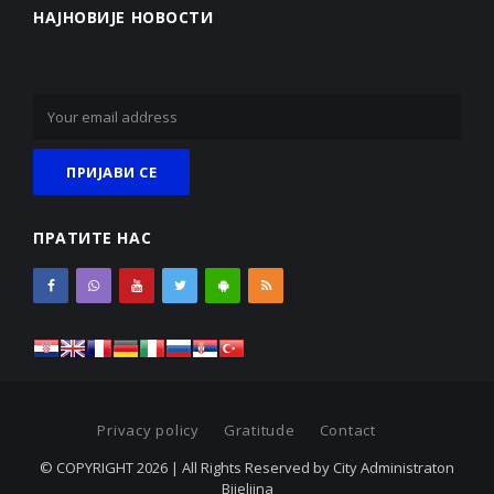
НАЈНОВИЈЕ НОВОСТИ
ПРАТИТЕ НАС
Privacy policy
Gratitude
Contact
© COPYRIGHT 2026 | All Rights Reserved by City Administraton
Bijeljina