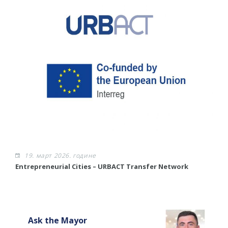
19. март 2026. године
​Entrepreneurial Cities – URBACT Transfer Network
Ask the Mayor