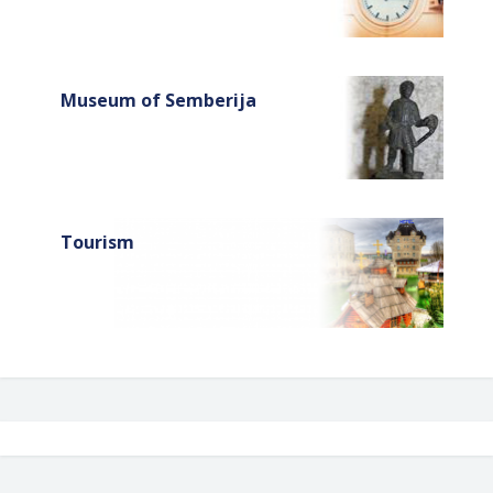
Museum of Semberija
Tourism