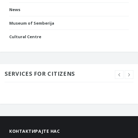
News
Museum of Semberija
Cultural Centre
SERVICES FOR CITIZENS
КОНТАКТИРАЈТЕ НАС