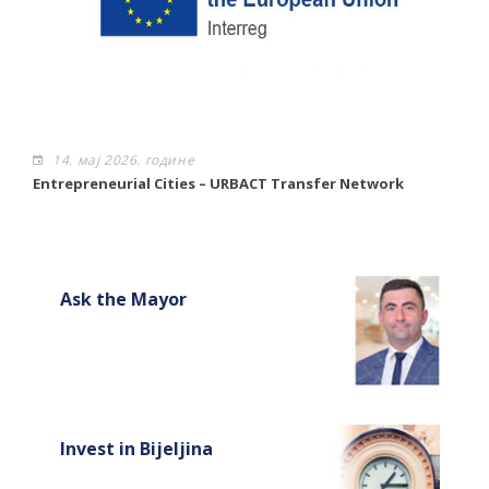
14. мај 2026. године
​Entrepreneurial Cities – URBACT Transfer Network
Ask the Mayor
Invest in Bijeljina