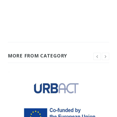
MORE FROM CATEGORY