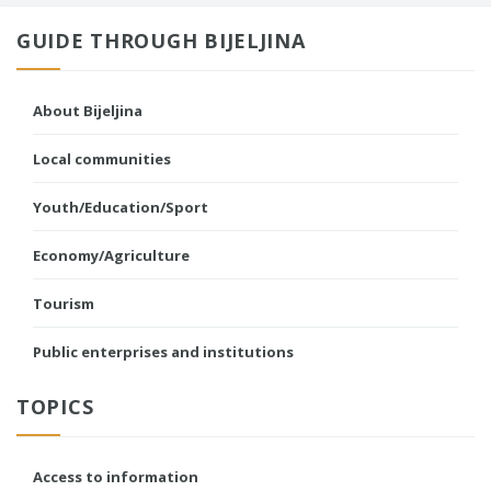
GUIDE THROUGH BIJELJINA
About Bijeljina
Local communities
Youth/Education/Sport
Economy/Agriculture
Tourism
Public enterprises and institutions
TOPICS
Access to information