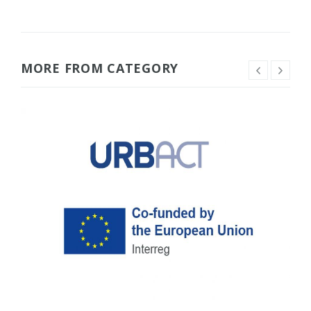
MORE FROM CATEGORY