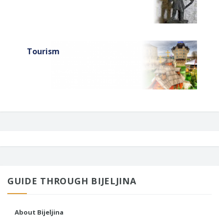
Tourism
GUIDE THROUGH BIJELJINA
About Bijeljina