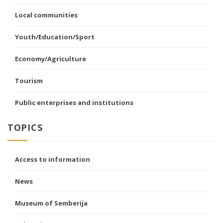
Local communities
Youth/Education/Sport
Economy/Agriculture
Tourism
Public enterprises and institutions
TOPICS
Access to information
News
Museum of Semberija