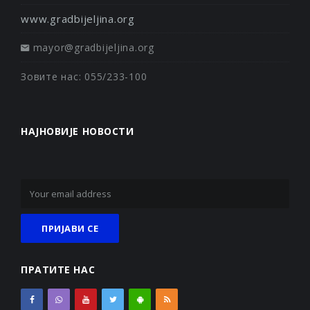
www.gradbijeljina.org
mayor@gradbijeljina.org
Зовите нас: 055/233-100
НАЈНОВИЈЕ НОВОСТИ
ПРАТИТЕ НАС