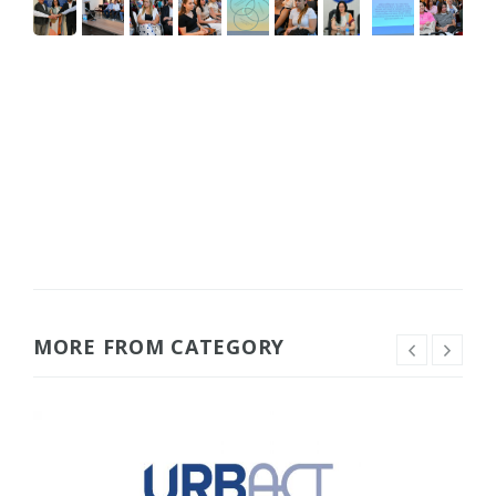
MORE FROM CATEGORY