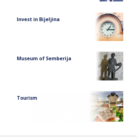
Invest in Bijeljina
Museum of Semberija
Tourism