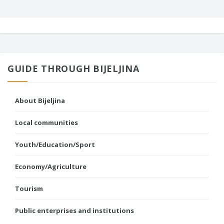
GUIDE THROUGH BIJELJINA
About Bijeljina
Local communities
Youth/Education/Sport
Economy/Agriculture
Tourism
Public enterprises and institutions