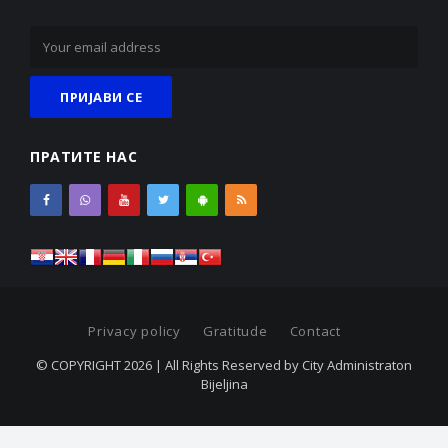
ПРАТИТЕ НАС
Privacy policy
Gratitude
Contact
© COPYRIGHT 2026 | All Rights Reserved by City Administraton
Bijeljina