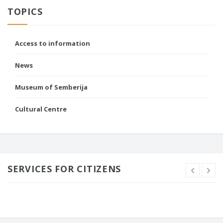
TOPICS
Access to information
News
Museum of Semberija
Cultural Centre
SERVICES FOR CITIZENS