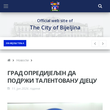
Official web site of
The City of Bijeljina
ОБАВЈЕШТЕЊА
Новости
ГРАД ОПРЕДИЈЕЉЕН ДА
ПОДРЖИ ТАЛЕНТОВАНУ ДЈЕЦУ
11. јун 2026. године