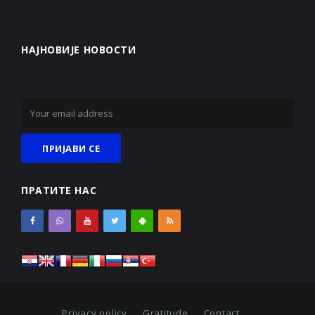
НАЈНОВИЈЕ НОВОСТИ
ПРАТИТЕ НАС
Privacy policy
Gratitude
Contact