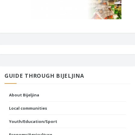
GUIDE THROUGH BIJELJINA
About Bijeljina
Local communities
Youth/Education/Sport
Economy/Agriculture