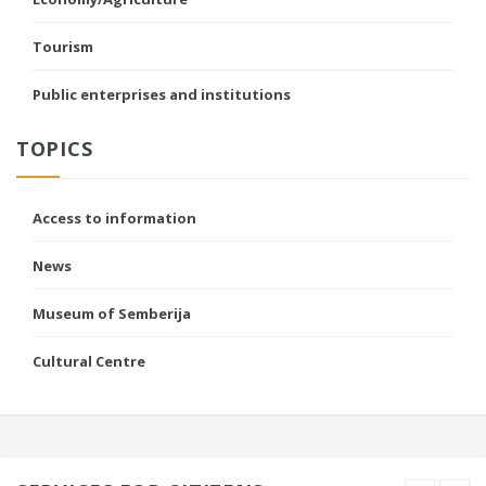
Tourism
Public enterprises and institutions
TOPICS
Access to information
News
Museum of Semberija
Cultural Centre