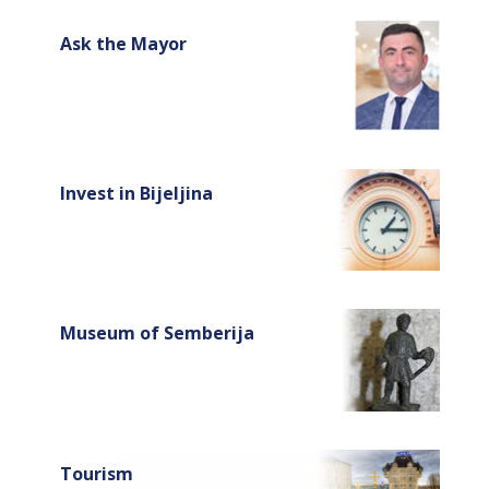
Ask the Mayor
Invest in Bijeljina
Museum of Semberija
Tourism