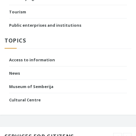
Tourism
Public enterprises and institutions
TOPICS
Access to information
News
Museum of Semberija
Cultural Centre