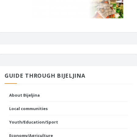
GUIDE THROUGH BIJELJINA
About Bijeljina
Local communities
Youth/Education/Sport
Economy/Agriculture