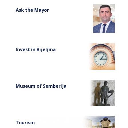
Ask the Mayor
Invest in Bijeljina
Museum of Semberija
Tourism