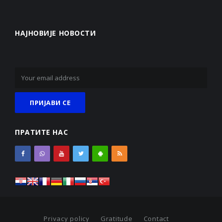
НАЈНОВИЈЕ НОВОСТИ
ПРАТИТЕ НАС
Privacy policy
Gratitude
Contact