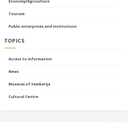
Economy/Agriculture
Tourism
Public enterprises and institutions
TOPICS
Access to information
News
Museum of Semberija
Cultural Centre