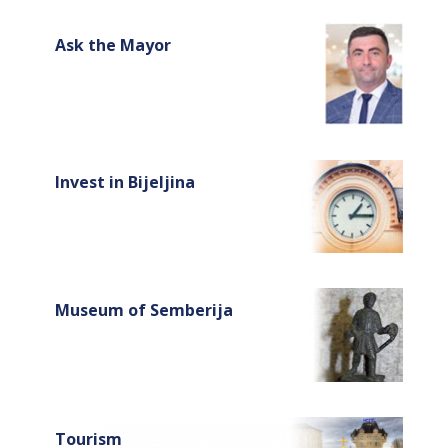
Ask the Mayor
Invest in Bijeljina
Museum of Semberija
Tourism