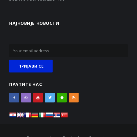
НАЈНОВИЈЕ НОВОСТИ
ПРАТИТЕ НАС