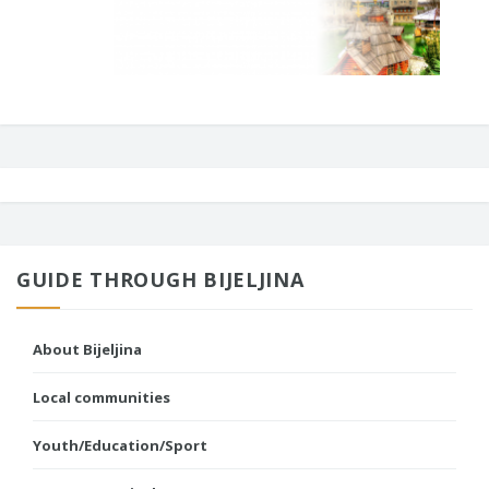
GUIDE THROUGH BIJELJINA
About Bijeljina
Local communities
Youth/Education/Sport