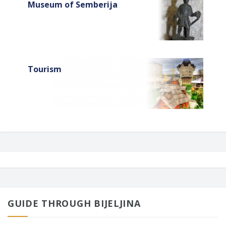
Museum of Semberija
Tourism
GUIDE THROUGH BIJELJINA