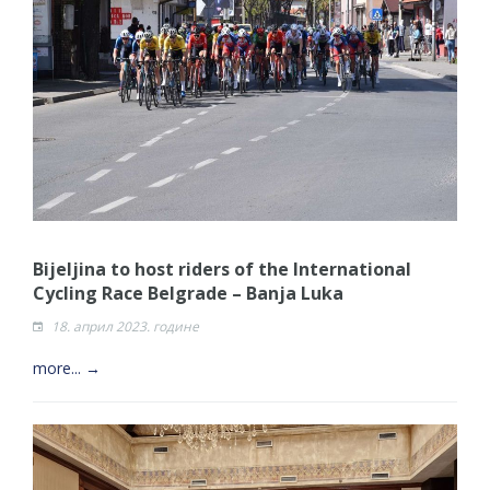
Bijeljina to host riders of the International
Cycling Race Belgrade – Banja Luka
18. април 2023. године
more... →