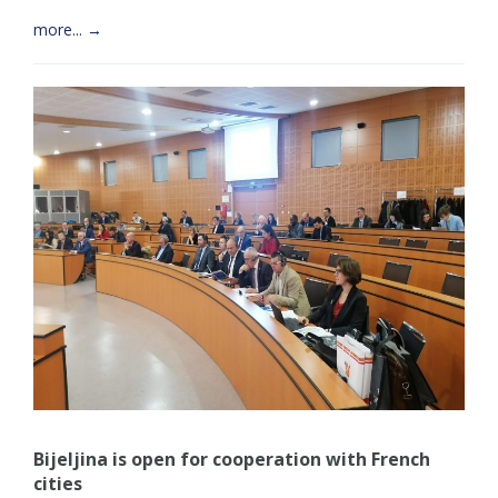
more... →
Bijeljina is open for cooperation with French
cities