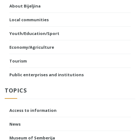
About Bijeljina
Local communities
Youth/Education/Sport
Economy/Agriculture
Tourism
Public enterprises and institutions
TOPICS
Access to information
News
Museum of Semberija