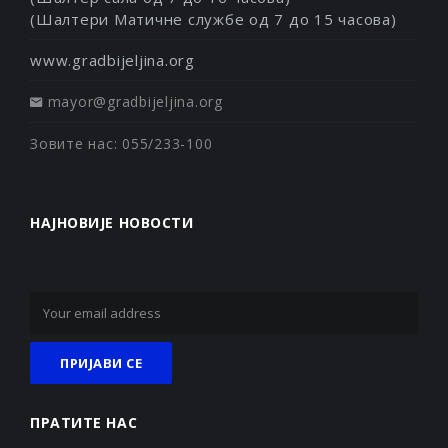
(Шалтери Матичне службе од 7 до 15 часова)
www.gradbijeljina.org
mayor@gradbijeljina.org
Зовите нас: 055/233-100
НАЈНОВИЈЕ НОВОСТИ
ПРАТИТЕ НАС