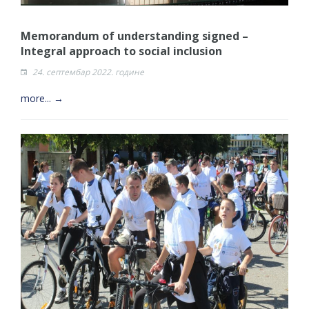
Memorandum of understanding signed –
Integral approach to social inclusion
24. септембар 2022. године
more... →