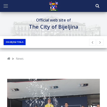
Official web site of
The City of Bijeljina
ОБАВЈЕШТЕЊА
News