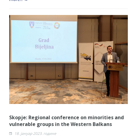
Skopje: Regional conference on minorities and
vulnerable groups in the Western Balkans
18. јануар 2023. године