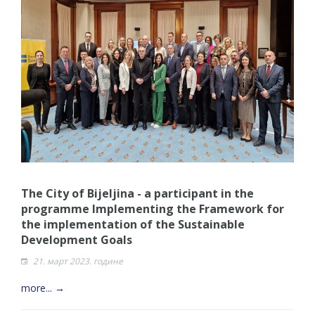
The City of Bijeljina - a participant in the
programme Implementing the Framework for
the implementation of the Sustainable
Development Goals
21. март 2023. године
more... →