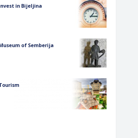
Invest in Bijeljina
Museum of Semberija
Tourism