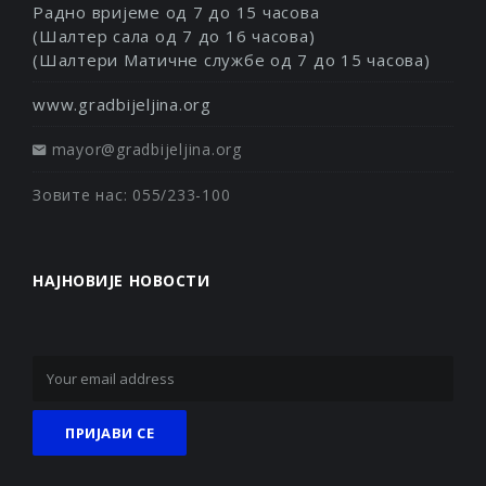
Радно вријеме од 7 до 15 часова
(Шалтер сала од 7 до 16 часова)
(Шалтери Матичне службе од 7 до 15 часова)
www.gradbijeljina.org
mayor@gradbijeljina.org
Зовите нас: 055/233-100
НАЈНОВИЈЕ НОВОСТИ