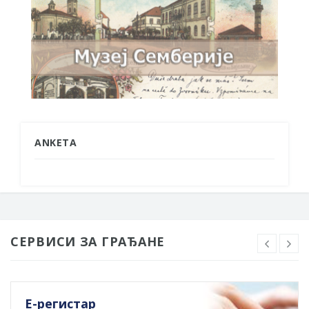
ANKETA
СЕРВИСИ ЗА ГРАЂАНЕ
Е-регистар