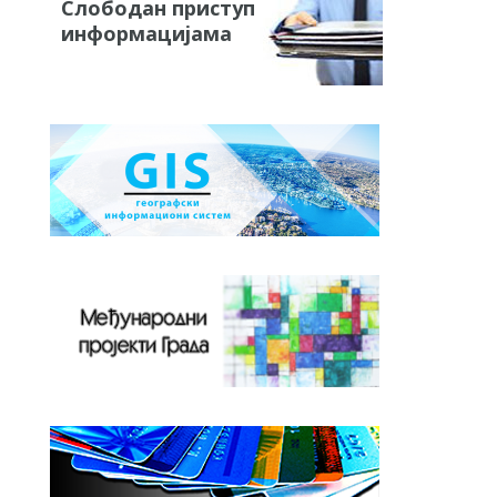
Слободан приступ
информацијама