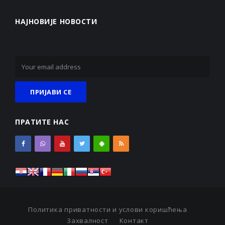
НАЈНОВИЈЕ НОВОСТИ
ПРАТИТЕ НАС
Политика приватности и услови коришћења
Захвалност
Контакт