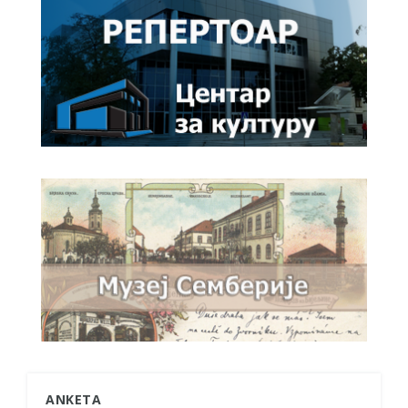
ANKETA