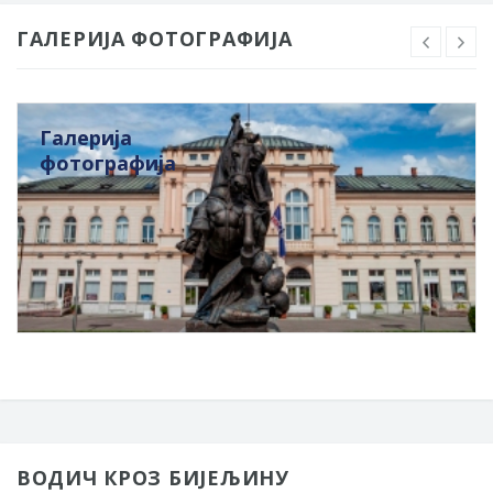
ГАЛЕРИЈА ФОТОГРАФИЈА
Галерија
фотографија
ВОДИЧ КРОЗ БИЈЕЉИНУ