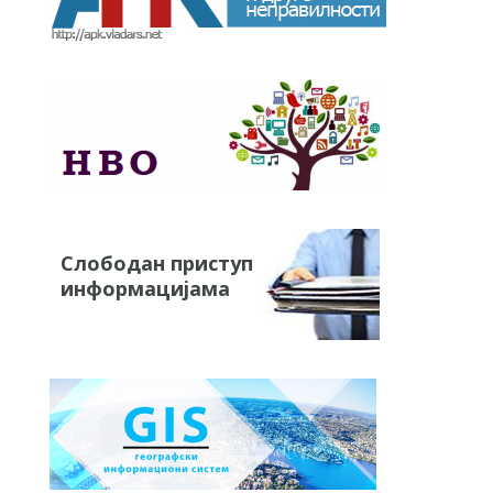
Слободан приступ
информацијама