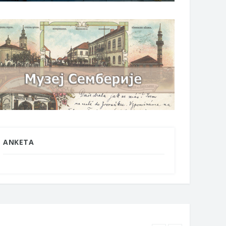
ANKETA