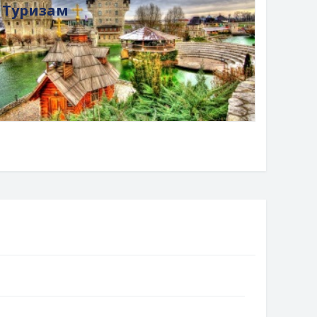
Туризам