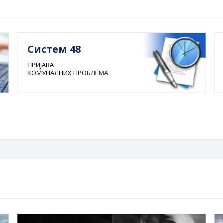
Систем 48
ПРИЈАВА
КОМУНАЛНИХ ПРОБЛЕМА