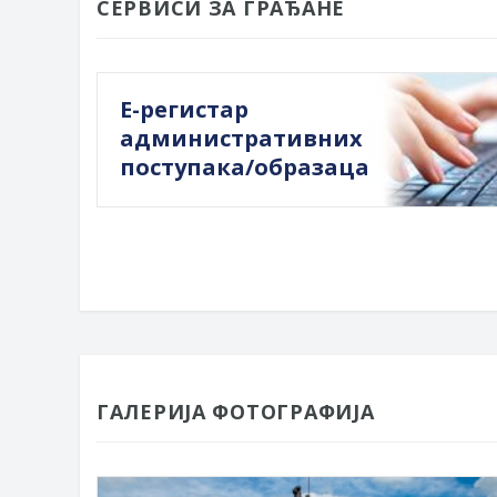
СЕРВИСИ ЗА ГРАЂАНЕ
Е-регистар
административних
поступака/образаца
ГАЛЕРИЈА ФОТОГРАФИЈА