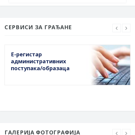
СЕРВИСИ ЗА ГРАЂАНЕ
Е-регистар
административних
поступака/образаца
ГАЛЕРИЈА ФОТОГРАФИЈА