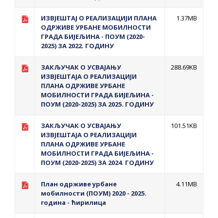
Обавјештење за предузетника - Вера
Ујић
ИЗВЈЕШТАЈ О РЕАЛИЗАЦИЈИ ПЛАНА
1.37MB
ОДРЖИВЕ УРБАНЕ МОБИЛНОСТИ
ГРАДА БИЈЕЉИНА - ПОУМ (2020-
2025) ЗА 2022. ГОДИНУ
ЗАКЉУЧАК О УСВАЈАЊУ
288.69KB
ИЗВЈЕШТАЈА О РЕАЛИЗАЦИЈИ
ПЛАНА ОДРЖИВЕ УРБАНЕ
МОБИЛНОСТИ ГРАДА БИЈЕЉИНА -
ПОУМ (2020-2025) ЗА 2025. ГОДИНУ
ЗАКЉУЧАК О УСВАЈАЊУ
101.51KB
ИЗВЈЕШТАЈА О РЕАЛИЗАЦИЈИ
ПЛАНА ОДРЖИВЕ УРБАНЕ
МОБИЛНОСТИ ГРАДА БИЈЕЉИНА -
ПОУМ (2020-2025) ЗА 2024. ГОДИНУ
План одрживе урбане
4.11MB
мобилности (ПОУМ) 2020 - 2025.
година - ћирилица