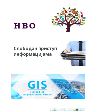
Слободан приступ
информацијама