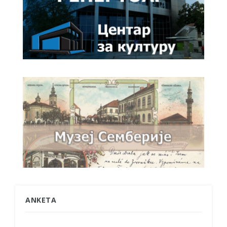
ANKETA