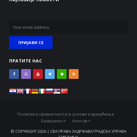
ПРАТИТЕ НАС
Политика приватности и услови коришћења
Захвалност
Контакт
© COPYRIGHT 2026 | СВА ПРАВА ЗАДРЖАВА ГРАДСКА УПРАВА
БИЈЕЉИНА