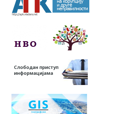
Слободан приступ
информацијама