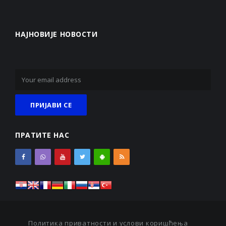
НАЈНОВИЈЕ НОВОСТИ
ПРАТИТЕ НАС
Политика приватности и услови коришћења