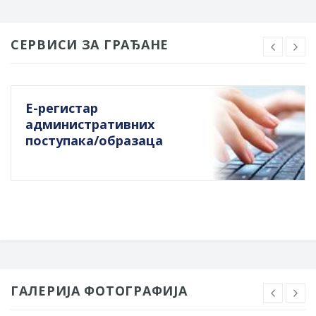
СЕРВИСИ ЗА ГРАЂАНЕ
Е-регистар
административних
поступака/образаца
ГАЛЕРИЈА ФОТОГРАФИЈА