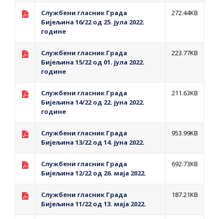
Службени гласник Града
272.44KB
Бијељина 16/22 од 25. јула 2022.
године
Службени гласник Града
223.77KB
Бијељина 15/22 од 01. јула 2022.
године
Службени гласник Града
211.63KB
Бијељина 14/22 од 22. јуна 2022.
године
Службени гласник Града
953.99KB
Бијељина 13/22 од 14. јуна 2022.
Службени гласник Града
692.73KB
Бијељина 12/22 од 26. маја 2022.
Службени гласник Града
187.21KB
Бијељина 11/22 од 13. маја 2022.