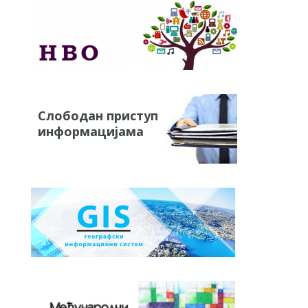
Слободан приступ
информацијама