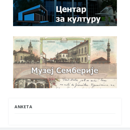
ANKETA