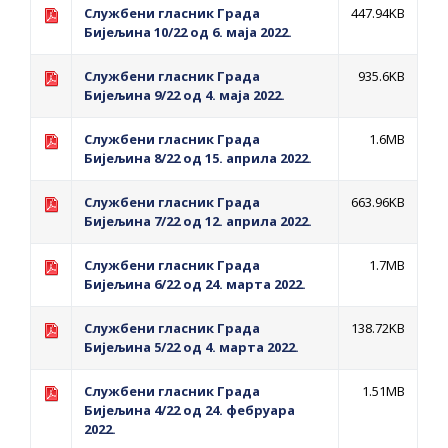
Службени гласник Града
447.94KB
Бијељина 10/22 од 6. маја 2022.
Службени гласник Града
935.6KB
Бијељина 9/22 од 4. маја 2022.
Службени гласник Града
1.6MB
Бијељина 8/22 од 15. априла 2022.
Службени гласник Града
663.96KB
Бијељина 7/22 од 12. априла 2022.
Службени гласник Града
1.7MB
Бијељина 6/22 од 24. марта 2022.
Службени гласник Града
138.72KB
Бијељина 5/22 од 4. марта 2022.
Службени гласник Града
1.51MB
Бијељина 4/22 од 24. фебруара
2022.