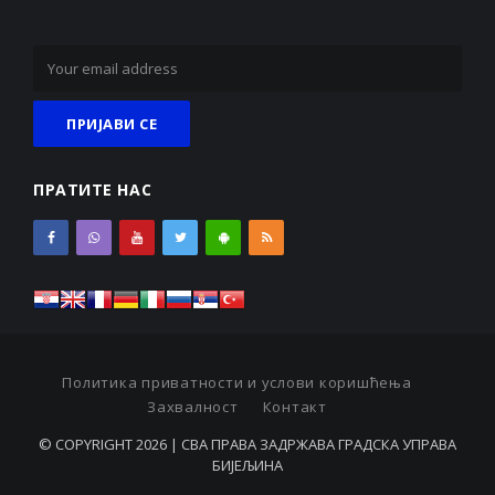
ПРАТИТЕ НАС
Политика приватности и услови коришћења
Захвалност
Контакт
© COPYRIGHT 2026 | СВА ПРАВА ЗАДРЖАВА ГРАДСКА УПРАВА
БИЈЕЉИНА