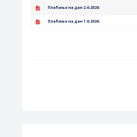
Плаћања на дан 2.6.2026.
Плаћања на дан 1.6.2026.