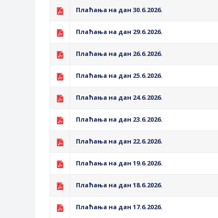
Обавјештење за предузетника - В
Плаћања на дан 30.6.2026.
ЈАВНИ ПОЗИВ ЗА ПРИЈАВУ НЕП
Плаћања на дан 29.6.2026.
Плаћања на дан 26.6.2026.
Плаћања на дан 25.6.2026.
Плаћања на дан 24.6.2026.
Плаћања на дан 23.6.2026.
Плаћања на дан 22.6.2026.
Плаћања на дан 19.6.2026.
Плаћања на дан 18.6.2026.
Плаћања на дан 17.6.2026.