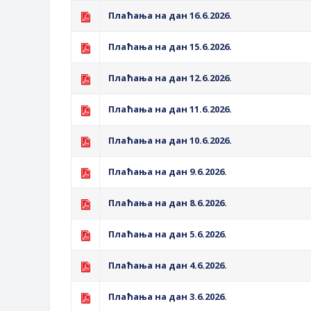
Плаћања на дан 16.6.2026.
Плаћања на дан 15.6.2026.
Плаћања на дан 12.6.2026.
Плаћања на дан 11.6.2026.
Плаћања на дан 10.6.2026.
Плаћања на дан 9.6.2026.
Плаћања на дан 8.6.2026.
Плаћања на дан 5.6.2026.
Плаћања на дан 4.6.2026.
Плаћања на дан 3.6.2026.