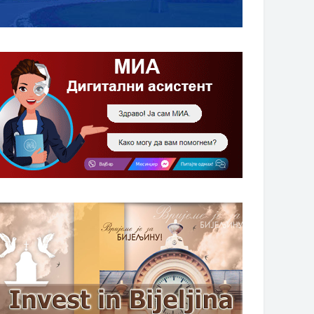
НАГРАДЕ