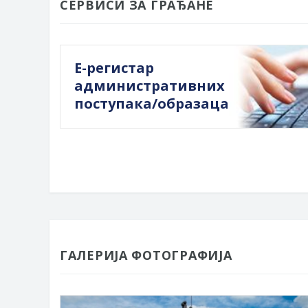
СЕРВИСИ ЗА ГРАЂАНЕ
Е-регистар
административних
поступака/образаца
ГАЛЕРИЈА ФОТОГРАФИЈА