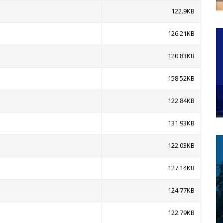
122.9KB
126.21KB
120.83KB
158.52KB
122.84KB
131.93KB
122.03KB
127.14KB
124.77KB
122.79KB