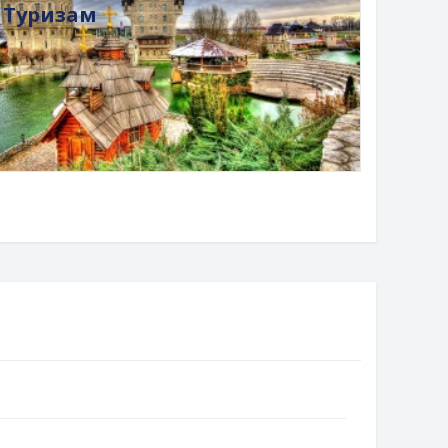
Туризам