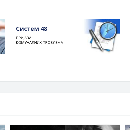
Систем 48
ПРИЈАВА
КОМУНАЛНИХ ПРОБЛЕМА