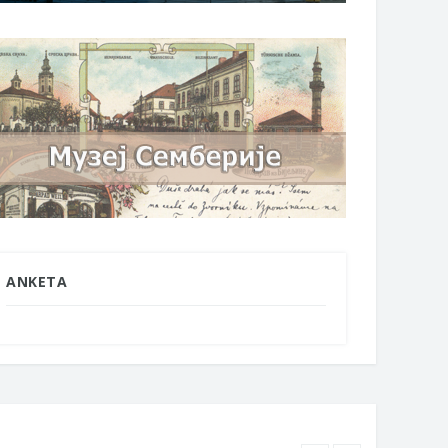
ANKETA