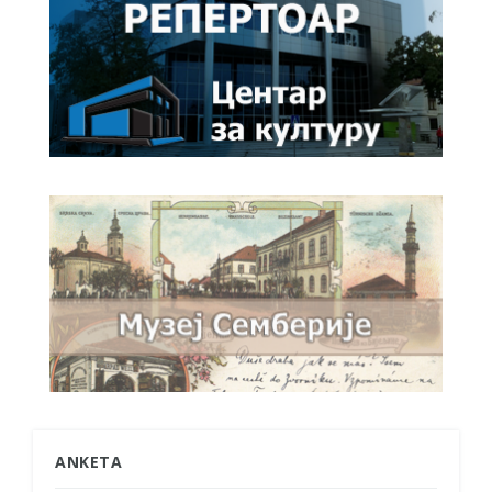
ANKETA