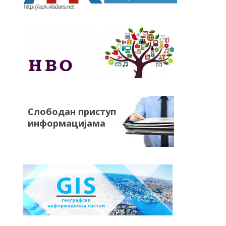
Слободан приступ
информацијама