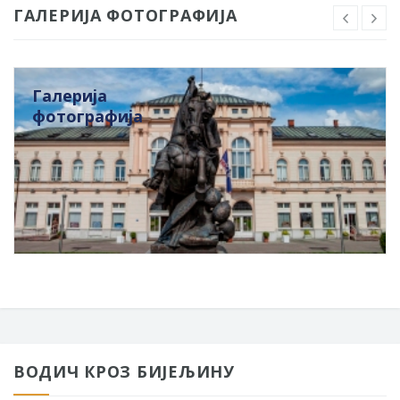
ГАЛЕРИЈА ФОТОГРАФИЈА
Галерија
фотографија
ВОДИЧ КРОЗ БИЈЕЉИНУ