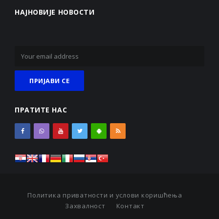
НАЈНОВИЈЕ НОВОСТИ
ПРАТИТЕ НАС
Политика приватности и услови коришћења
Захвалност
Контакт