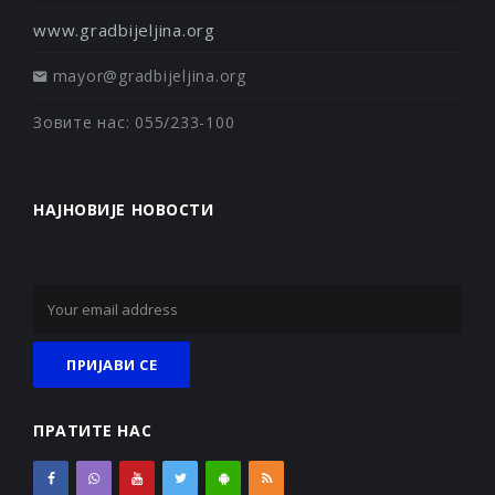
www.gradbijeljina.org
mayor@gradbijeljina.org
Зовите нас: 055/233-100
НАЈНОВИЈЕ НОВОСТИ
ПРАТИТЕ НАС