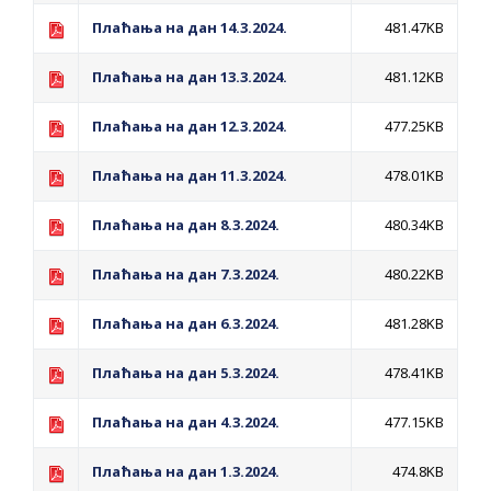
Обавјештење за предузетника - Вера
Плаћања на дан 14.3.2024.
481.47KB
Ујић
Плаћања на дан 13.3.2024.
481.12KB
Плаћања на дан 12.3.2024.
477.25KB
Плаћања на дан 11.3.2024.
478.01KB
Плаћања на дан 8.3.2024.
480.34KB
Плаћања на дан 7.3.2024.
480.22KB
Плаћања на дан 6.3.2024.
481.28KB
Плаћања на дан 5.3.2024.
478.41KB
Плаћања на дан 4.3.2024.
477.15KB
Плаћања на дан 1.3.2024.
474.8KB