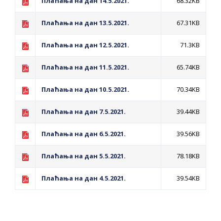
Плаћања на дан 14.5.2021.
68.32KB
Плаћања на дан 13.5.2021.
67.31KB
Плаћања на дан 12.5.2021.
71.3KB
Плаћања на дан 11.5.2021.
65.74KB
Плаћања на дан 10.5.2021.
70.34KB
Плаћања на дан 7.5.2021.
39.44KB
Плаћања на дан 6.5.2021.
39.56KB
Плаћања на дан 5.5.2021.
78.18KB
Плаћања на дан 4.5.2021.
39.54KB