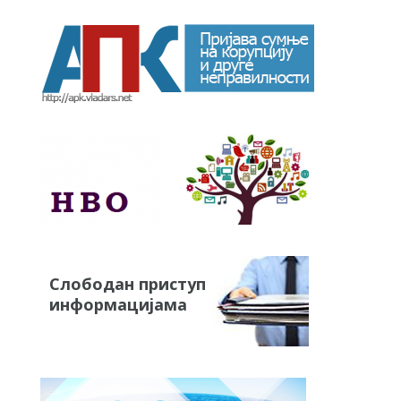
Слободан приступ
информацијама