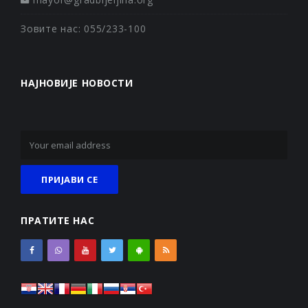
Зовите нас: 055/233-100
НАЈНОВИЈЕ НОВОСТИ
ПРАТИТЕ НАС