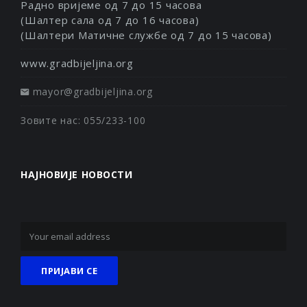
Радно вријеме од 7 до 15 часова
(Шалтер сала од 7 до 16 часова)
(Шалтери Матичне службе од 7 до 15 часова)
www.gradbijeljina.org
mayor@gradbijeljina.org
Зовите нас: 055/233-100
НАЈНОВИЈЕ НОВОСТИ