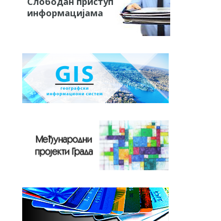
Слободан приступ
информацијама