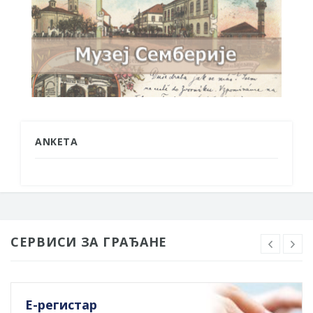
ANKETA
СЕРВИСИ ЗА ГРАЂАНЕ
Е-регистар