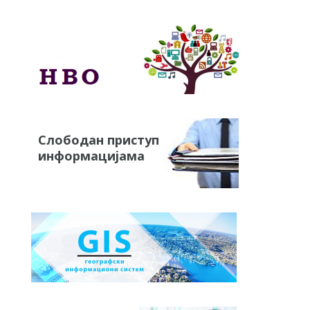
Слободан приступ
информацијама