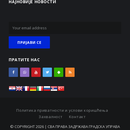
НАЈНОВИЈЕ НОВОСТИ
ПРАТИТЕ НАС
Политика приватности и услови коришћења
Захвалност
Контакт
© COPYRIGHT 2026 | СВА ПРАВА ЗАДРЖАВА ГРАДСКА УПРАВА