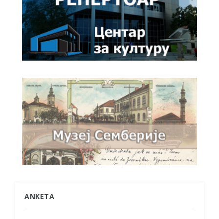
ANKETA