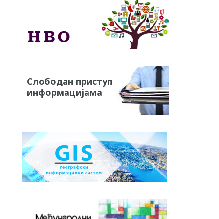
Слободан приступ
информацијама