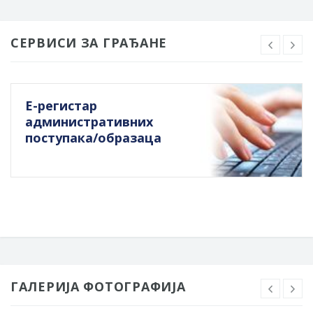
СЕРВИСИ ЗА ГРАЂАНЕ
Е-регистар
административних
поступака/образаца
ГАЛЕРИЈА ФОТОГРАФИЈА