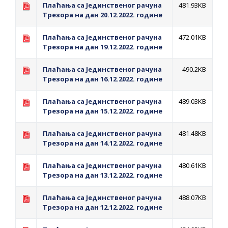
Плаћања са Jединственог рачуна
481.93KB
Tрезора на дан 20.12.2022. године
Плаћања са Jединственог рачуна
472.01KB
Tрезора на дан 19.12.2022. године
Плаћања са Jединственог рачуна
490.2KB
Tрезора на дан 16.12.2022. године
Плаћања са Jединственог рачуна
489.03KB
Tрезора на дан 15.12.2022. године
Плаћања са Jединственог рачуна
481.48KB
Tрезора на дан 14.12.2022. године
Плаћања са Jединственог рачуна
480.61KB
Tрезора на дан 13.12.2022. године
Плаћања са Jединственог рачуна
488.07KB
Tрезора на дан 12.12.2022. године