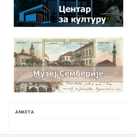
ANKETA