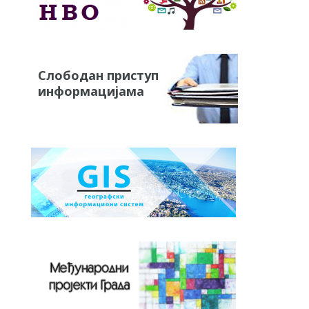
Слободан приступ
информацијама