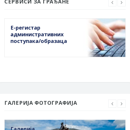
СЕРВИСИ ЗА ГРАЂАНЕ
Е-регистар
административних
поступака/образаца
ГАЛЕРИЈА ФОТОГРАФИЈА
Галерија