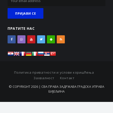
ПРАТИТЕ НАС
Политика приватности и услови коришћења
Захвалност
Контакт
© COPYRIGHT 2026 | СВА ПРАВА ЗАДРЖАВА ГРАДСКА УПРАВА
БИЈЕЉИНА