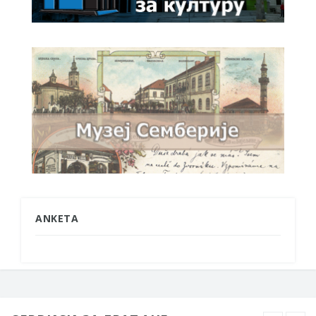
ANKETA