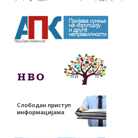
Слободан приступ
информацијама