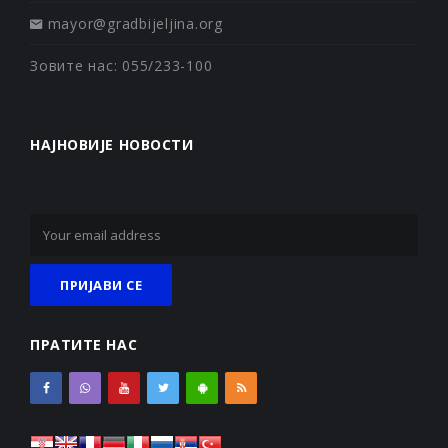
mayor@gradbijeljina.org
Зовите нас: 055/233-100
НАЈНОВИЈЕ НОВОСТИ
ПРАТИТЕ НАС