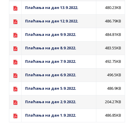
Плаћања на дан 13.9.2022.
480.23KB
Плаћања на дан 12.9.2022.
486.79KB
Плаћања на дан 9.9.2022.
484.81KB
Плаћања на дан 8.9.2022.
483.55KB
Плаћања на дан 7.9.2022.
492.75KB
Плаћања на дан 6.9.2022.
496.5KB
Плаћања на дан 5.9.2022.
486.9KB
Плаћања на дан 2.9.2022.
204.27KB
Плаћања на дан 1.9.2022.
486.85KB