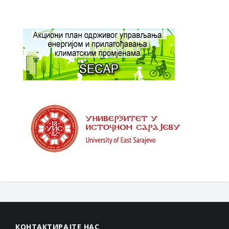
КОНТАКТИРАЈТЕ НАС