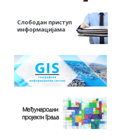
Слободан приступ
информацијама