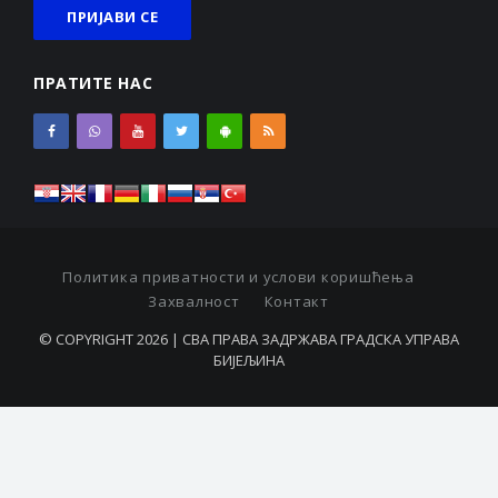
ПРАТИТЕ НАС
Политика приватности и услови коришћења
Захвалност
Контакт
© COPYRIGHT 2026 | СВА ПРАВА ЗАДРЖАВА ГРАДСКА УПРАВА
БИЈЕЉИНА