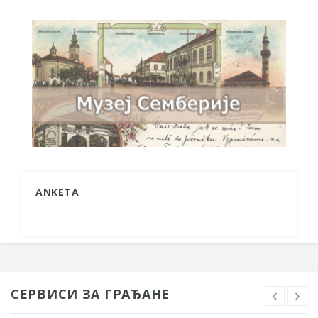
ANKETA
СЕРВИСИ ЗА ГРАЂАНЕ