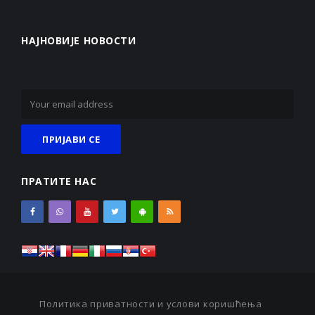
НАЈНОВИЈЕ НОВОСТИ
ПРАТИТЕ НАС
Политика приватности и услови коришћења