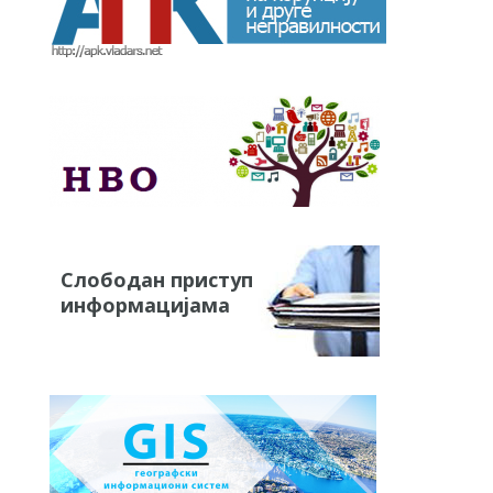
Слободан приступ
информацијама