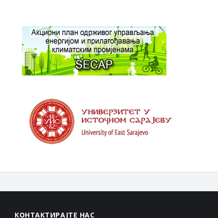
КОНТАКТИРАЈТЕ НАС