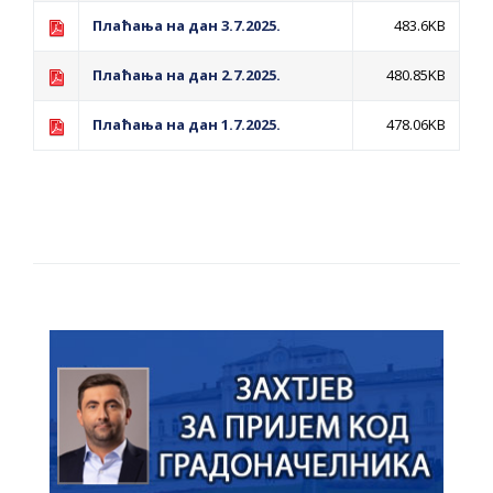
Плаћања на дан 3.7.2025.
483.6KB
Плаћања на дан 2.7.2025.
480.85KB
Плаћања на дан 1.7.2025.
478.06KB