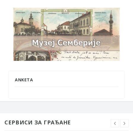
ANKETA
СЕРВИСИ ЗА ГРАЂАНЕ