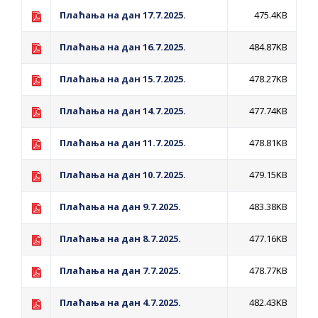
Плаћања на дан 17.7.2025.
475.4KB
Плаћања на дан 16.7.2025.
484.87KB
Плаћања на дан 15.7.2025.
478.27KB
Плаћања на дан 14.7.2025.
477.74KB
Плаћања на дан 11.7.2025.
478.81KB
Плаћања на дан 10.7.2025.
479.15KB
Плаћања на дан 9.7.2025.
483.38KB
Плаћања на дан 8.7.2025.
477.16KB
Плаћања на дан 7.7.2025.
478.77KB
Плаћања на дан 4.7.2025.
482.43KB