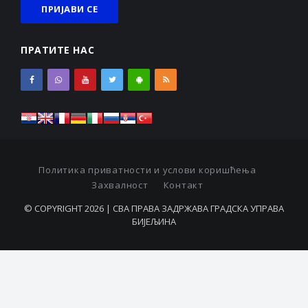
ПРАТИТЕ НАС
Политика приватности и услови коришћења
Захвалност
Контакт
© COPYRIGHT 2026 | СВА ПРАВА ЗАДРЖАВА ГРАДСКА УПРАВА
БИЈЕЉИНА