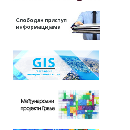
Слободан приступ
информацијама