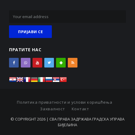
ПРАТИТЕ НАС
Политика приватности и услови коришћења
Захвалност
Контакт
© COPYRIGHT 2026 | СВА ПРАВА ЗАДРЖАВА ГРАДСКА УПРАВА
БИЈЕЉИНА