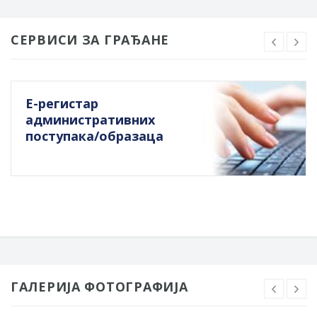
СЕРВИСИ ЗА ГРАЂАНЕ
Е-регистар
административних
поступака/образаца
ГАЛЕРИЈА ФОТОГРАФИЈА