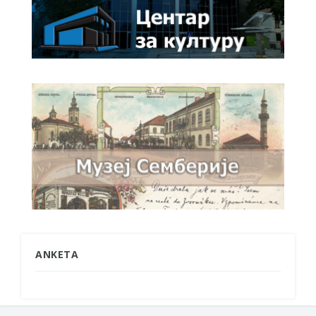
ANKETA