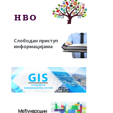
Слободан приступ
информацијама