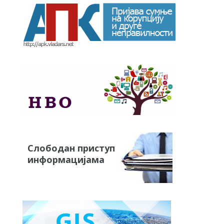
Слободан приступ
информацијама