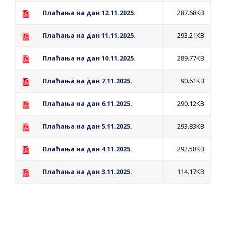
Плаћања на дан 12.11.2025.
287.68KB
Плаћања на дан 11.11.2025.
293.21KB
Плаћања на дан 10.11.2025.
289.77KB
Плаћања на дан 7.11.2025.
90.61KB
Плаћања на дан 6.11.2025.
290.12KB
Плаћања на дан 5.11.2025.
293.83KB
Плаћања на дан 4.11.2025.
292.58KB
Плаћања на дан 3.11.2025.
114.17KB