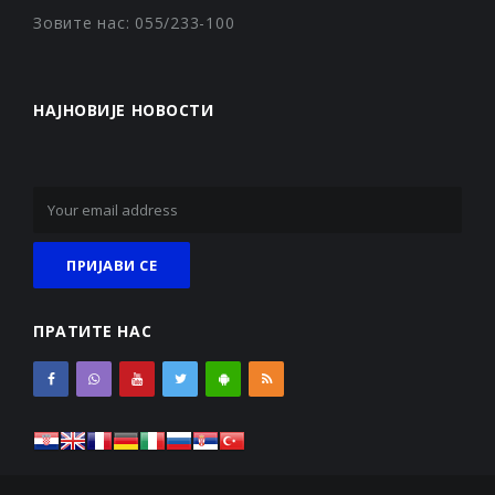
Зовите нас: 055/233-100
НАЈНОВИЈЕ НОВОСТИ
ПРАТИТЕ НАС