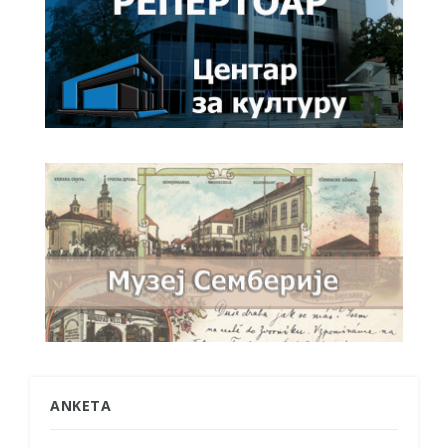
ANKETA