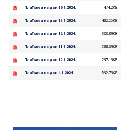
Плаћања на дан 16.1.2024.
474.2KB
Плаћања на дан 15.1.2024.
482.25KB
Плаћања на дан 12.1.2024.
300.89KB
Плаћања на дан 11.1.2024.
288.09KB
Плаћања на дан 10.1.2024.
297.19KB
Плаћања на дан 4.1.2024
592.79KB