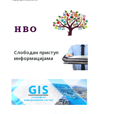
Слободан приступ
информацијама