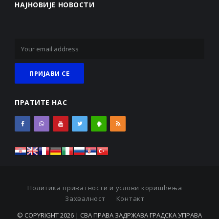
НАЈНОВИЈЕ НОВОСТИ
ПРАТИТЕ НАС
Политика приватности и услови коришћења
Захвалност
Контакт
© COPYRIGHT 2026 | СВА ПРАВА ЗАДРЖАВА ГРАДСКА УПРАВА