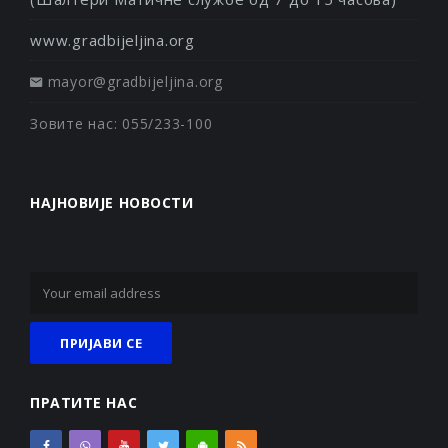
www.gradbijeljina.org
mayor@gradbijeljina.org
Зовите нас: 055/233-100
НАЈНОВИЈЕ НОВОСТИ
ПРАТИТЕ НАС