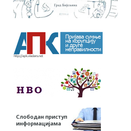
Слободан приступ
информацијама