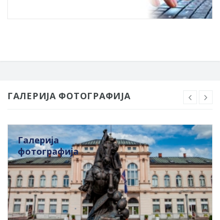
ГАЛЕРИЈА ФОТОГРАФИЈА
Галерија
фотографија