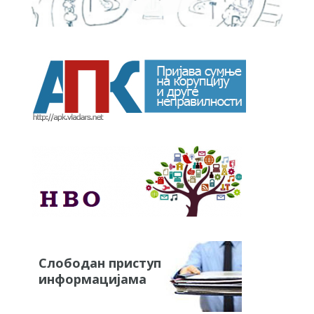
Слободан приступ
информацијама