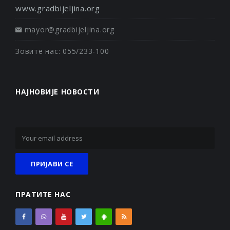
www.gradbijeljina.org
mayor@gradbijeljina.org
Зовите нас: 055/233-100
НАЈНОВИЈЕ НОВОСТИ
ПРАТИТЕ НАС