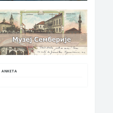
ANKETA